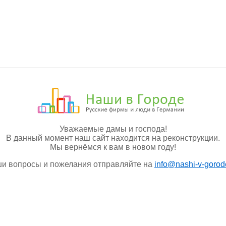
Уважаемые дамы и господа!
В данный момент наш сайт находится на реконструкции.
Мы вернёмся к вам в новом году!
и вопросы и пожелания отправляйте на
info@nashi-v-gorod